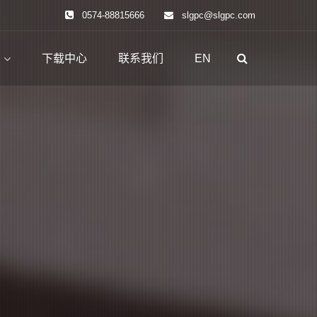
0574-88815666
slgpc@slgpc.com
下载中心
联系我们
EN