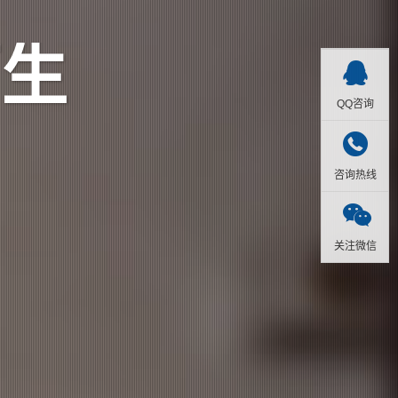
产品
而生

QQ咨询

咨询热线

关注微信